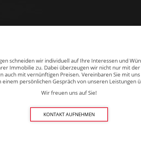
en schneiden wir individuell auf Ihre Interessen und Wü
er Immobilie zu. Dabei überzeugen wir nicht nur mit der
n auch mit vernünftigen Preisen. Vereinbaren Sie mit un
 in einem persönlichen Gespräch von unseren Leistungen 
Wir freuen uns auf Sie!
KONTAKT AUFNEHMEN