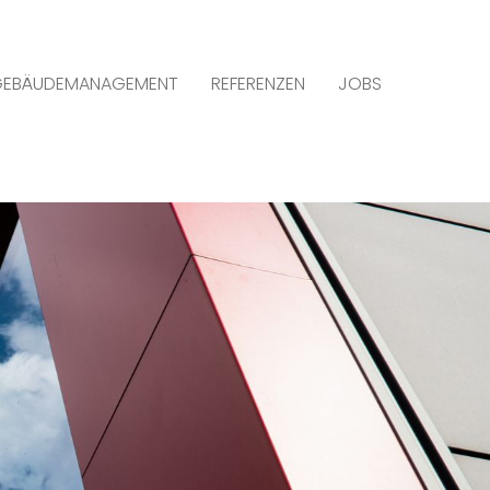
 GEBÄUDEMANAGEMENT
REFERENZEN
JOBS