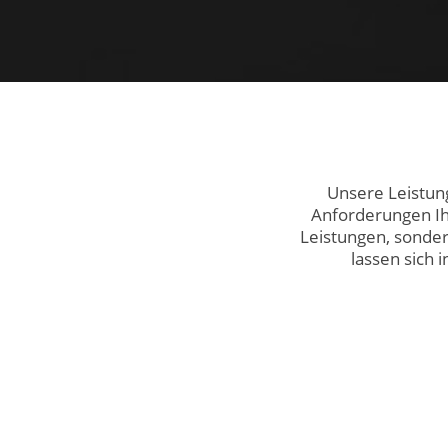
Unsere Leistung
Anforderungen Ihr
Leistungen, sonder
lassen sich