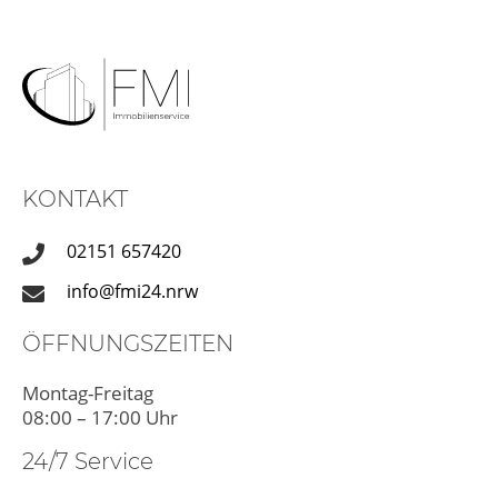
KONTAKT
02151 657420
info@fmi24.nrw
ÖFFNUNGSZEITEN
Montag-Freitag
08:00 – 17:00 Uhr
24/7 Service