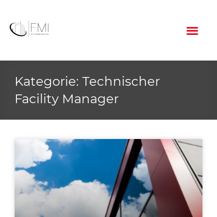
Kategorie: Technischer
Facility Manager