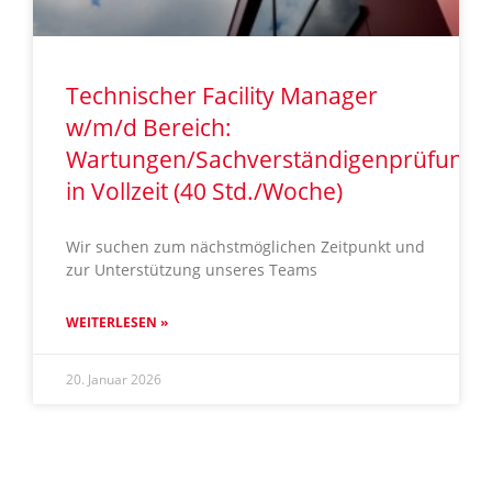
Technischer Facility Manager
w/m/d Bereich:
Wartungen/Sachverständigenprüfunge
in Vollzeit (40 Std./Woche)
Wir suchen zum nächstmöglichen Zeitpunkt und
zur Unterstützung unseres Teams
WEITERLESEN »
20. Januar 2026